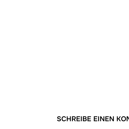
SCHREIBE EINEN K