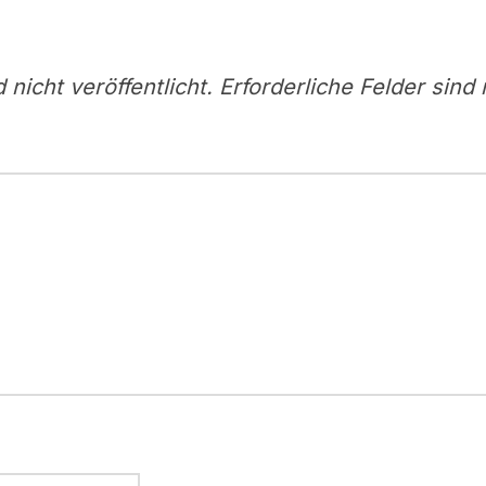
nicht veröffentlicht.
Erforderliche Felder sind