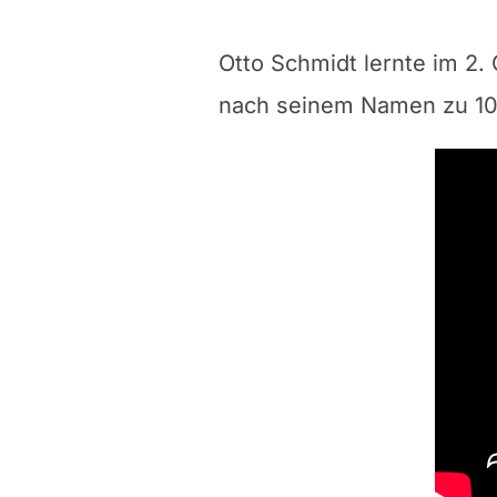
Otto Schmidt lernte im 2
nach seinem Namen zu 100