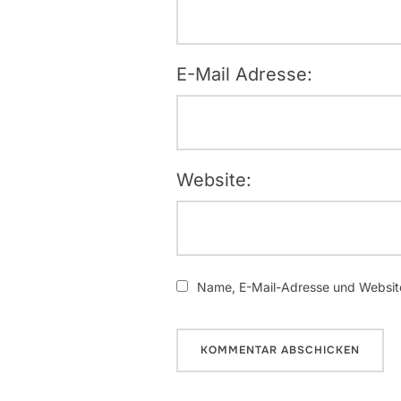
E-Mail Adresse:
Website:
Name, E-Mail-Adresse und Website