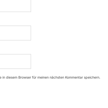
 in diesem Browser für meinen nächsten Kommentar speichern.