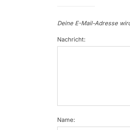
Deine E-Mail-Adresse wird 
Nachricht:
Name: