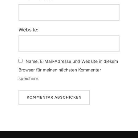
Website:
Name, E-Mail-Adresse und Website in diesem
Browser für meinen nächsten Kommentar
speichern.