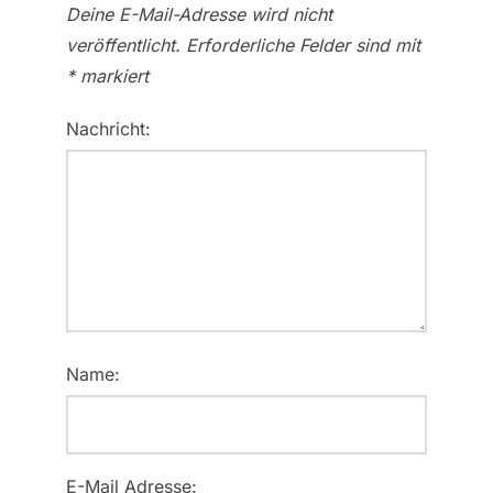
Deine E-Mail-Adresse wird nicht
veröffentlicht.
Erforderliche Felder sind mit
*
markiert
Nachricht:
Name:
E-Mail Adresse: