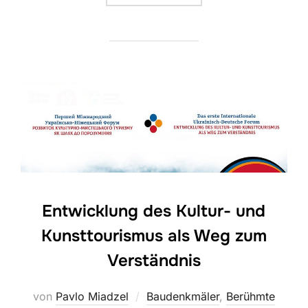
Entwicklung des Kultur- und
Kunsttourismus als Weg zum
Verständnis
von
Pavlo Miadzel
Baudenkmäler
,
Berühmte