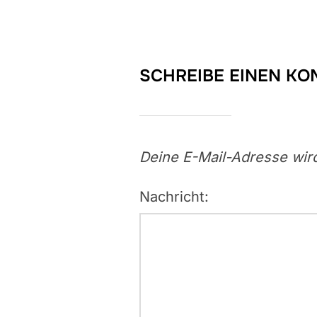
SCHREIBE EINEN K
Deine E-Mail-Adresse wird 
Nachricht: