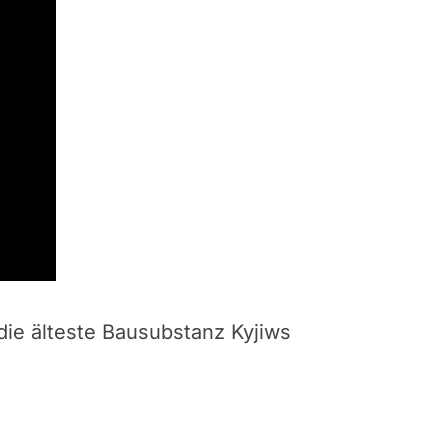
die älteste Bausubstanz Kyjiws