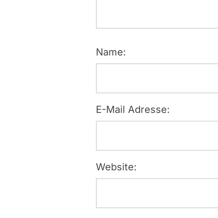
Name:
E-Mail Adresse:
Website: