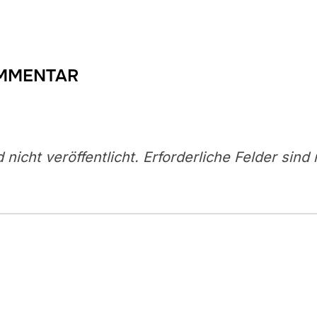
OMMENTAR
nicht veröffentlicht.
Erforderliche Felder sind