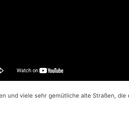
n und viele sehr gemütliche alte Straßen, die 