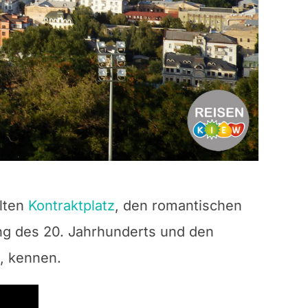
alten
Kontraktplatz
, den romantischen
g des 20. Jahrhunderts und den
, kennen.