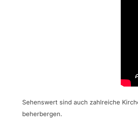
Sehenswert sind auch zahlreiche Kirche
beherbergen.