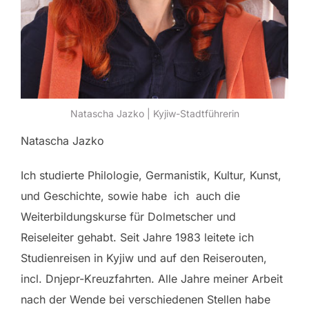
Natascha Jazko | Kyjiw-Stadtführerin
Natascha Jazko
Ich studierte Philologie, Germanistik, Kultur, Kunst,
und Geschichte, sowie habe ich auch die
Weiterbildungskurse für Dolmetscher und
Reiseleiter gehabt. Seit Jahre 1983 leitete ich
Studienreisen in Kyjiw und auf den Reiserouten,
incl. Dnjepr-Kreuzfahrten. Alle Jahre meiner Arbeit
nach der Wende bei verschiedenen Stellen habe