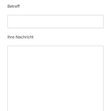
Betreff
Ihre Nachricht