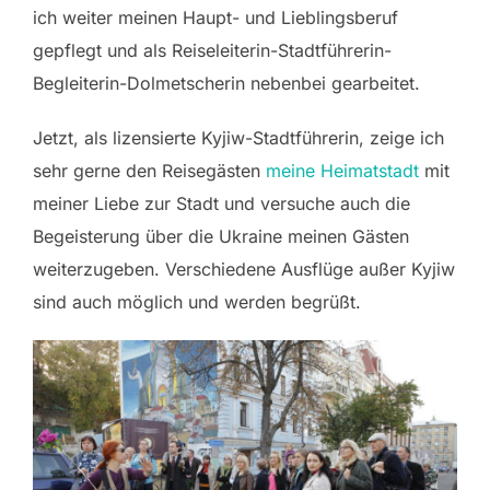
ich weiter meinen Haupt- und Lieblingsberuf
gepflegt und als Reiseleiterin-Stadtführerin-
Begleiterin-Dolmetscherin nebenbei gearbeitet.
Jetzt, als lizensierte Kyjiw-Stadtführerin, zeige ich
sehr gerne den Reisegästen
meine Heimatstadt
mit
meiner Liebe zur Stadt und versuche auch die
Begeisterung über die Ukraine meinen Gästen
weiterzugeben. Verschiedene Ausflüge außer Kyjiw
sind auch möglich und werden begrüßt.