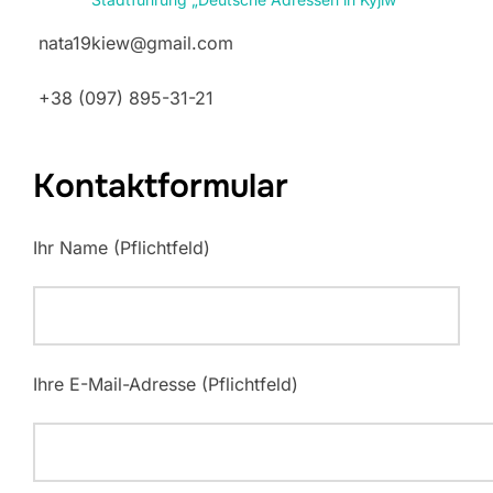
nata19kiew@gmail.com
+38 (097) 895-31-21
Kontaktformular
Ihr Name (Pflichtfeld)
Ihre E-Mail-Adresse (Pflichtfeld)