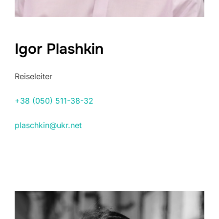
Igor Plashkin
Reiseleiter
+38 (050) 511-38-32
plaschkin@ukr.net