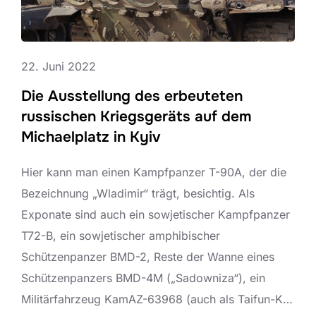
22. Juni 2022
Die Ausstellung des erbeuteten
russischen Kriegsgeräts auf dem
Michaelplatz in Kyiv
Hier kann man einen Kampfpanzer T-90A, der die
Bezeichnung „Wladimir“ trägt, besichtig. Als
Exponate sind auch ein sowjetischer Kampfpanzer
T72-B, ein sowjetischer amphibischer
Schützenpanzer BMD-2, Reste der Wanne eines
Schützenpanzers BMD-4M („Sadowniza“), ein
Militärfahrzeug KamAZ-63968 (auch als Taifun-K…