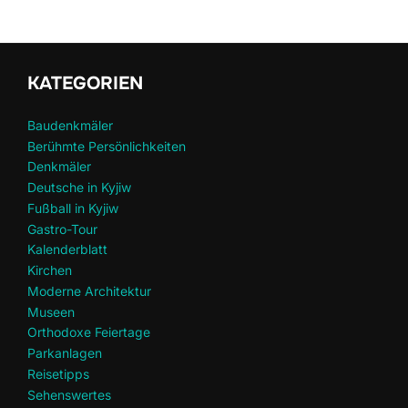
KATEGORIEN
Baudenkmäler
Berühmte Persönlichkeiten
Denkmäler
Deutsche in Kyjiw
Fußball in Kyjiw
Gastro-Tour
Kalenderblatt
Kirchen
Moderne Architektur
Museen
Orthodoxe Feiertage
Parkanlagen
Reisetipps
Sehenswertes