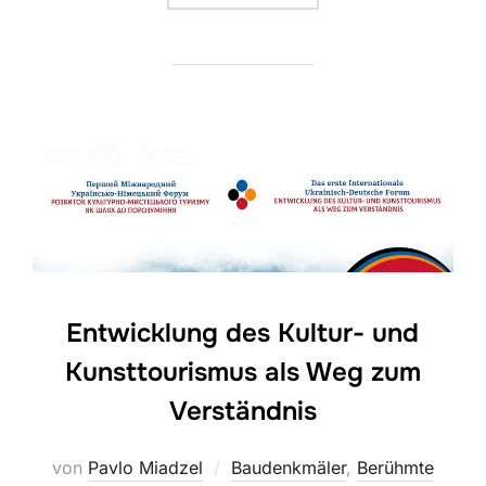
Entwicklung des Kultur- und
Kunsttourismus als Weg zum
Verständnis
von
Pavlo Miadzel
Baudenkmäler
,
Berühmte