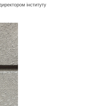
директором інституту