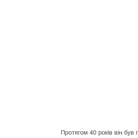
Протягом 40 років він бу