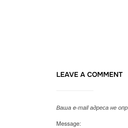
LEAVE A COMMENT
Ваша e-mail адреса не о
Message: