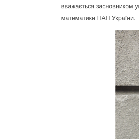
вважається засновником ук
математики НАН України.