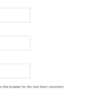
 this browser for the next time I comment.