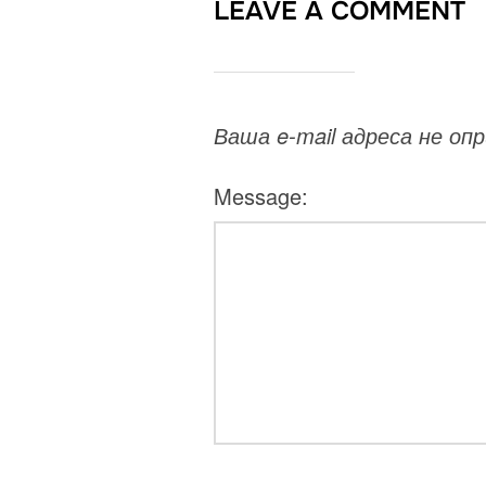
LEAVE A COMMENT
Ваша e-mail адреса не о
Message: