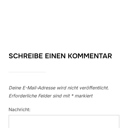
SCHREIBE EINEN KOMMENTAR
Deine E-Mail-Adresse wird nicht veröffentlicht.
Erforderliche Felder sind mit
*
markiert
Nachricht: