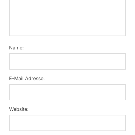
Name:
E-Mail Adresse:
Website: