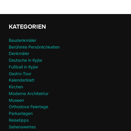
KATEGORIEN
Baudenkmäler
Berühmte Persönlichkeiten
Denkmäler
Deutsche in Kyjiw
Fußball in Kyjiw
Gastro-Tour
Kalenderblatt
Kirchen
Moderne Architektur
Museen
Orthodoxe Feiertage
Parkanlagen
Reisetipps
Sehenswertes