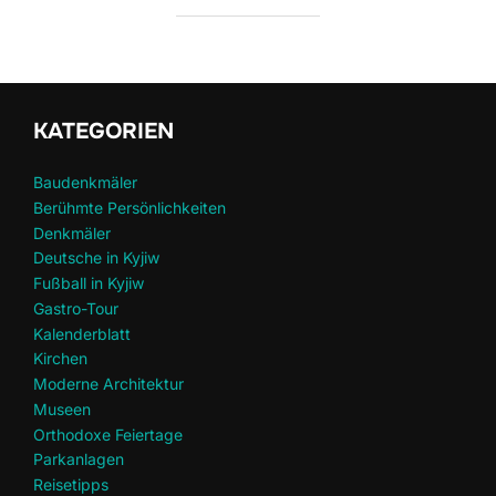
KATEGORIEN
Baudenkmäler
Berühmte Persönlichkeiten
Denkmäler
Deutsche in Kyjiw
Fußball in Kyjiw
Gastro-Tour
Kalenderblatt
Kirchen
Moderne Architektur
Museen
Orthodoxe Feiertage
Parkanlagen
Reisetipps