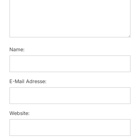
Name:
E-Mail Adresse:
Website: