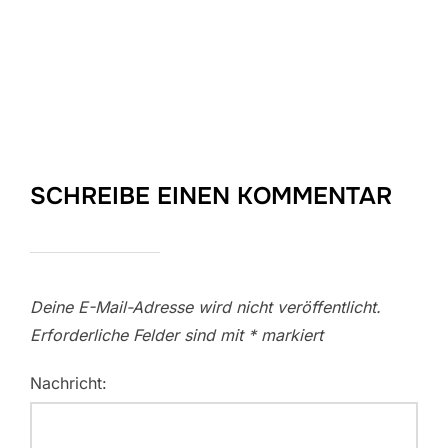
SCHREIBE EINEN KOMMENTAR
Deine E-Mail-Adresse wird nicht veröffentlicht.
Erforderliche Felder sind mit
*
markiert
Nachricht: