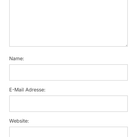
Name:
E-Mail Adresse:
Website: