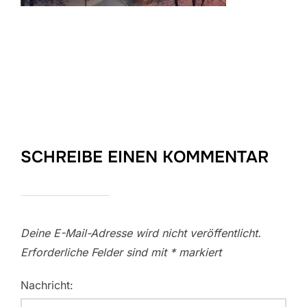
SCHREIBE EINEN KOMMENTAR
Deine E-Mail-Adresse wird nicht veröffentlicht.
Erforderliche Felder sind mit
*
markiert
Nachricht: