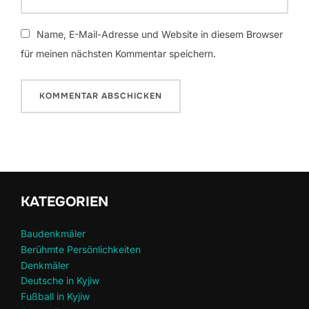
Name, E-Mail-Adresse und Website in diesem Browser
für meinen nächsten Kommentar speichern.
KATEGORIEN
Baudenkmäler
Berühmte Persönlichkeiten
Denkmäler
Deutsche in Kyjiw
Fußball in Kyjiw