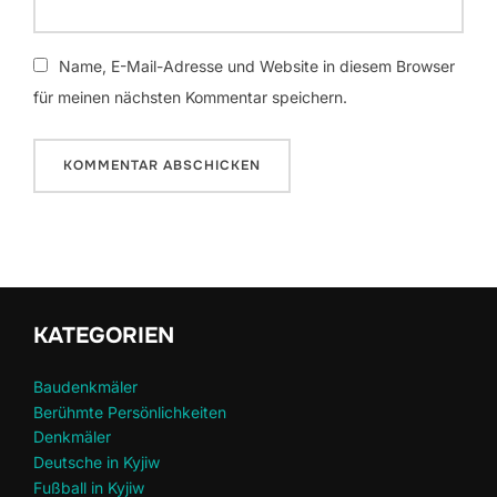
Name, E-Mail-Adresse und Website in diesem Browser
für meinen nächsten Kommentar speichern.
KATEGORIEN
Baudenkmäler
Berühmte Persönlichkeiten
Denkmäler
Deutsche in Kyjiw
Fußball in Kyjiw