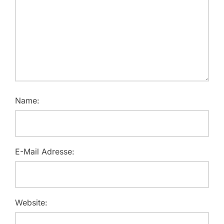
Name:
E-Mail Adresse:
Website: