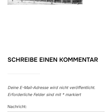
SCHREIBE EINEN KOMMENTAR
Deine E-Mail-Adresse wird nicht veröffentlicht.
Erforderliche Felder sind mit
*
markiert
Nachricht: