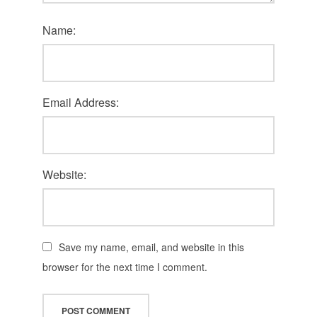
Name:
Email Address:
Website:
Save my name, email, and website in this
browser for the next time I comment.