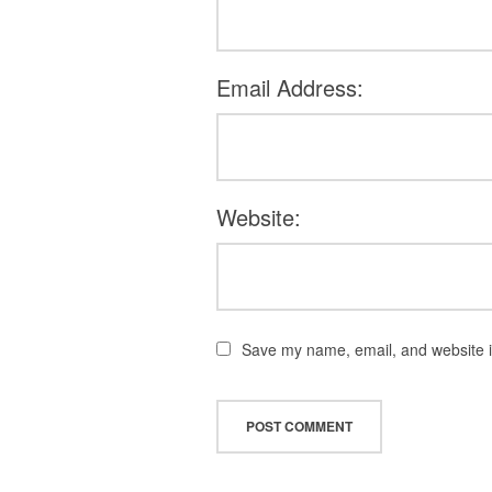
Email Address:
Website:
Save my name, email, and website in