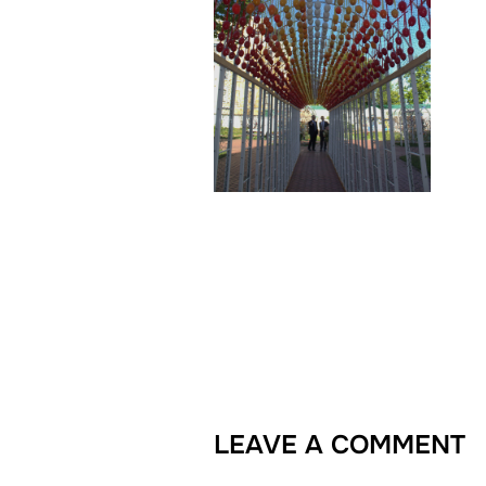
LEAVE A COMMENT