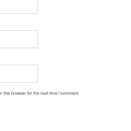
 this browser for the next time I comment.