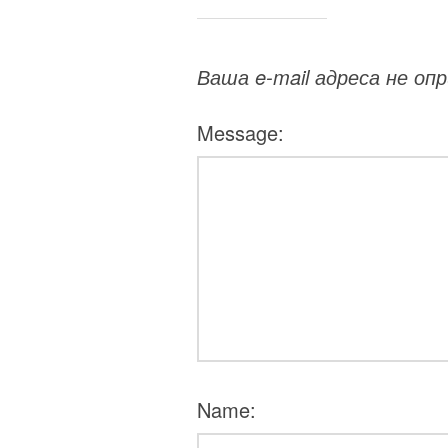
Ваша e-mail адреса не о
Message:
Name: