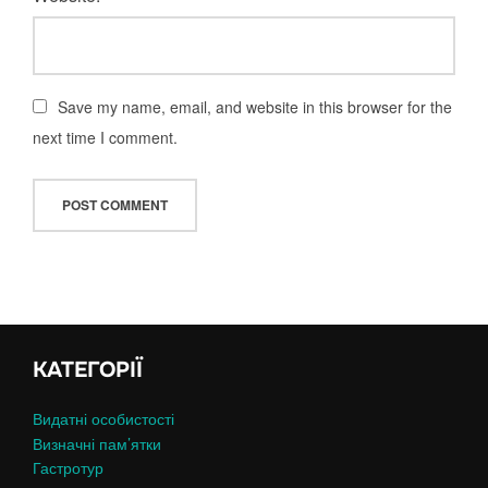
Save my name, email, and website in this browser for the
next time I comment.
КАТЕГОРІЇ
Видатні особистості
Визначні пам’ятки
Гастротур