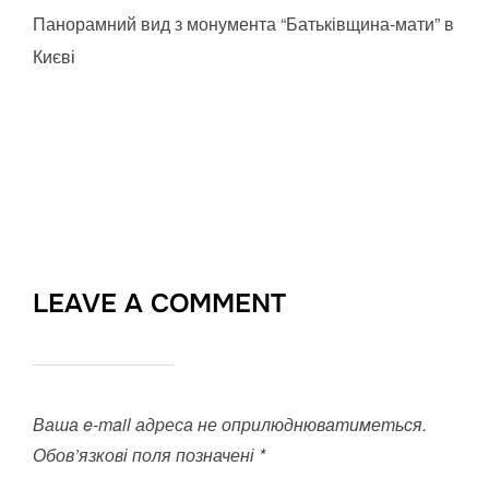
Панорамний вид з монумента “Батьківщина-мати” в
Києві
LEAVE A COMMENT
Ваша e-mail адреса не оприлюднюватиметься.
Обов’язкові поля позначені
*