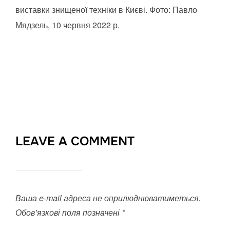
виставки знищеної техніки в Києві. Фото: Павло
Мядзель, 10 червня 2022 р.
LEAVE A COMMENT
Ваша e-mail адреса не оприлюднюватиметься.
Обов’язкові поля позначені
*