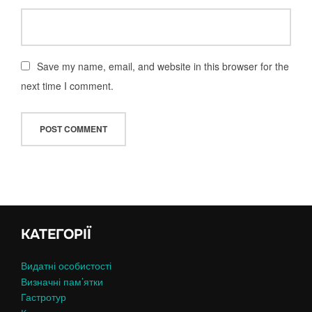
Save my name, email, and website in this browser for the
next time I comment.
КАТЕГОРІЇ
Видатні особистості
Визначні пам’ятки
Гастротур