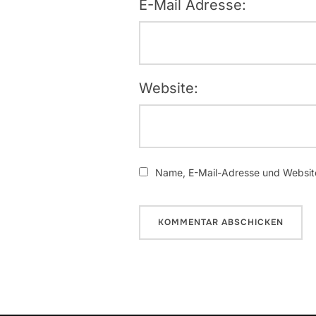
E-Mail Adresse:
Website:
Name, E-Mail-Adresse und Website