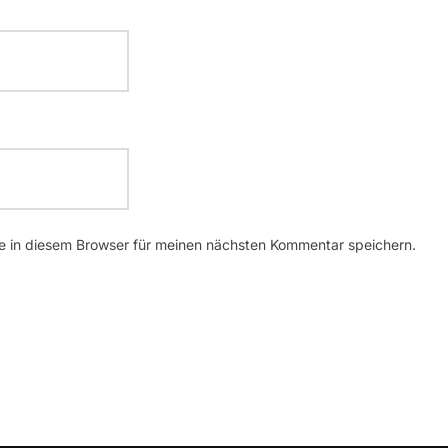
 in diesem Browser für meinen nächsten Kommentar speichern.