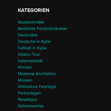
KATEGORIEN
Baudenkmäler
Berühmte Persönlichkeiten
Denkmäler
Deutsche in Kyjiw
Fußball in Kyjiw
Gastro-Tour
Kalenderblatt
Kirchen
Moderne Architektur
Museen
Orthodoxe Feiertage
Parkanlagen
Reisetipps
Sehenswertes