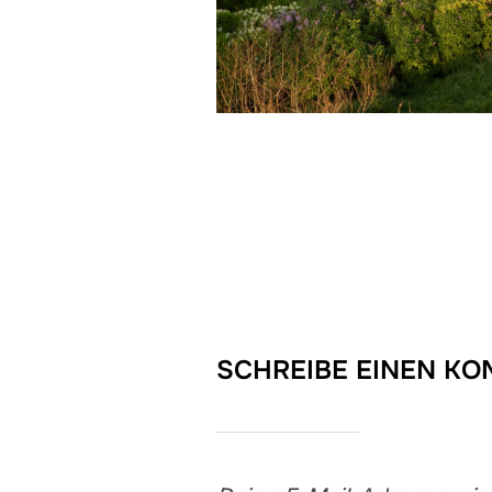
SCHREIBE EINEN K