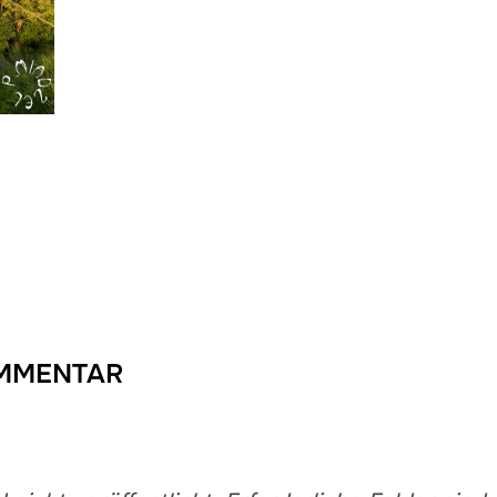
OMMENTAR