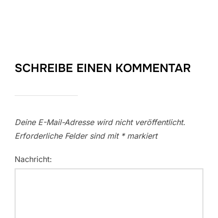
SCHREIBE EINEN KOMMENTAR
Deine E-Mail-Adresse wird nicht veröffentlicht.
Erforderliche Felder sind mit
*
markiert
Nachricht: