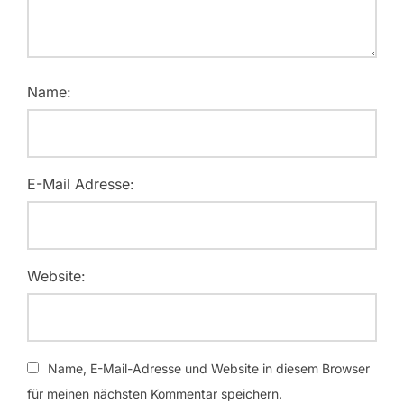
Name:
E-Mail Adresse:
Website:
Name, E-Mail-Adresse und Website in diesem Browser
für meinen nächsten Kommentar speichern.