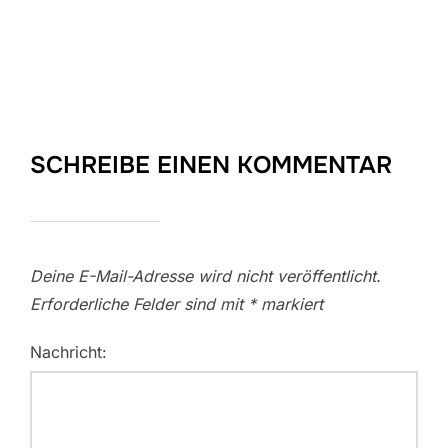
SCHREIBE EINEN KOMMENTAR
Deine E-Mail-Adresse wird nicht veröffentlicht.
Erforderliche Felder sind mit
*
markiert
Nachricht: