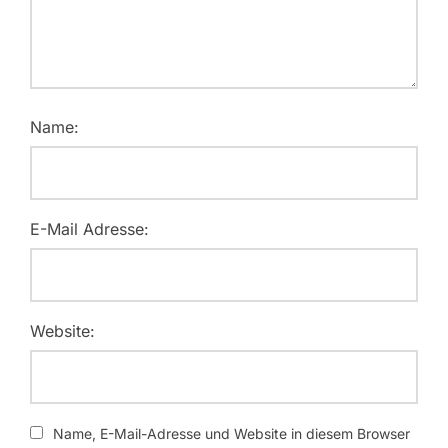
Name:
E-Mail Adresse:
Website:
Name, E-Mail-Adresse und Website in diesem Browser