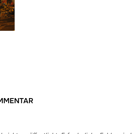
OMMENTAR