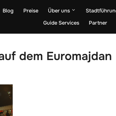
Blog
Preise
Über uns
Stadtführu
Guide Services
Partner
 auf dem Euromajdan