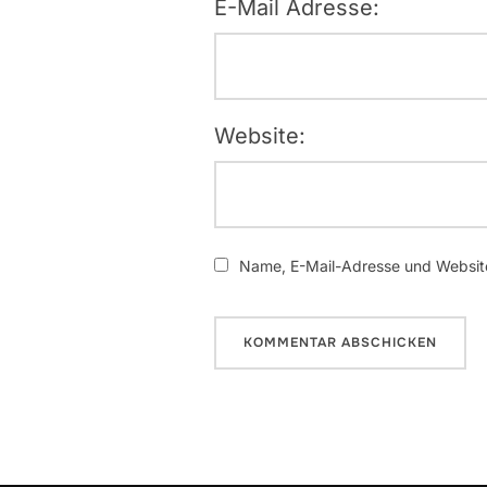
E-Mail Adresse:
Website:
Name, E-Mail-Adresse und Website