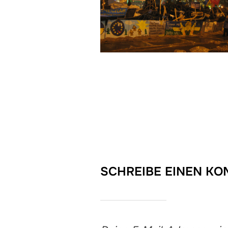
SCHREIBE EINEN K