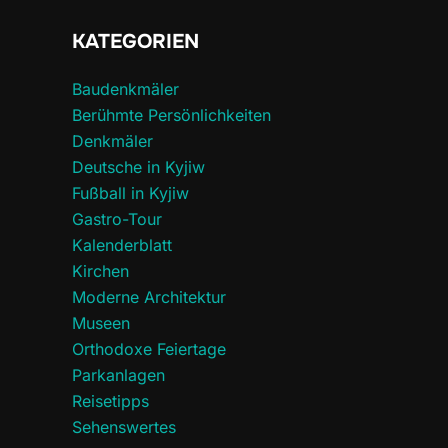
KATEGORIEN
Baudenkmäler
Berühmte Persönlichkeiten
Denkmäler
Deutsche in Kyjiw
Fußball in Kyjiw
Gastro-Tour
Kalenderblatt
Kirchen
Moderne Architektur
Museen
Orthodoxe Feiertage
Parkanlagen
Reisetipps
Sehenswertes