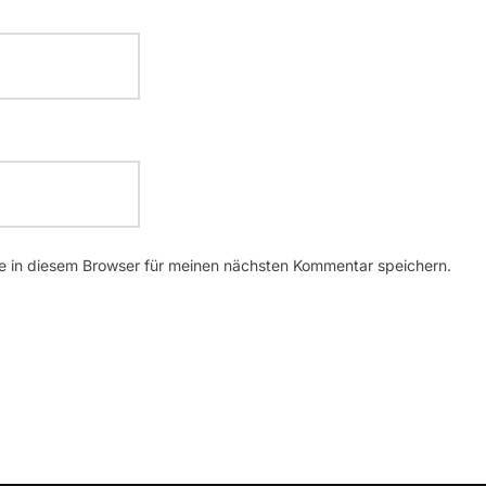
 in diesem Browser für meinen nächsten Kommentar speichern.