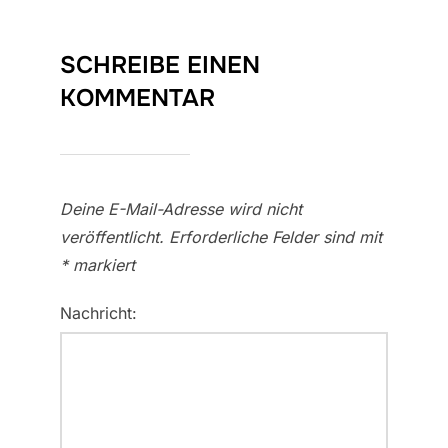
SCHREIBE EINEN
KOMMENTAR
Deine E-Mail-Adresse wird nicht
veröffentlicht.
Erforderliche Felder sind mit
*
markiert
Nachricht: