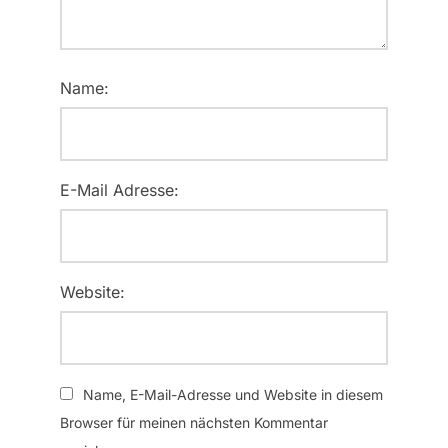
Name:
E-Mail Adresse:
Website:
Name, E-Mail-Adresse und Website in diesem
Browser für meinen nächsten Kommentar