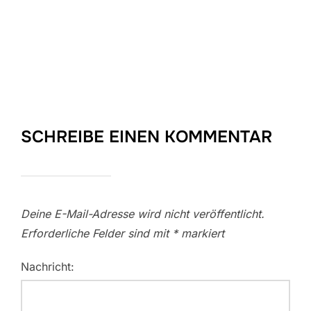
SCHREIBE EINEN KOMMENTAR
Deine E-Mail-Adresse wird nicht veröffentlicht.
Erforderliche Felder sind mit
*
markiert
Nachricht: