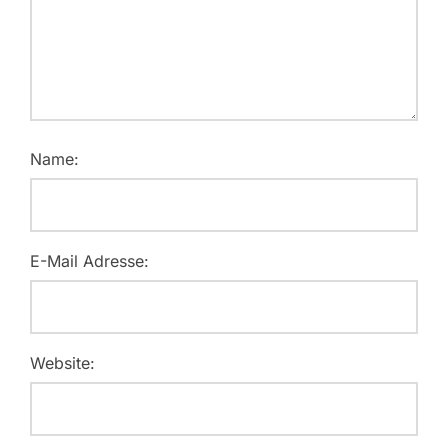
Name:
E-Mail Adresse:
Website: