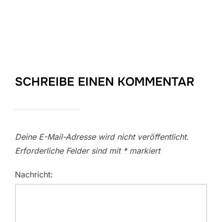
SCHREIBE EINEN KOMMENTAR
Deine E-Mail-Adresse wird nicht veröffentlicht.
Erforderliche Felder sind mit
*
markiert
Nachricht: