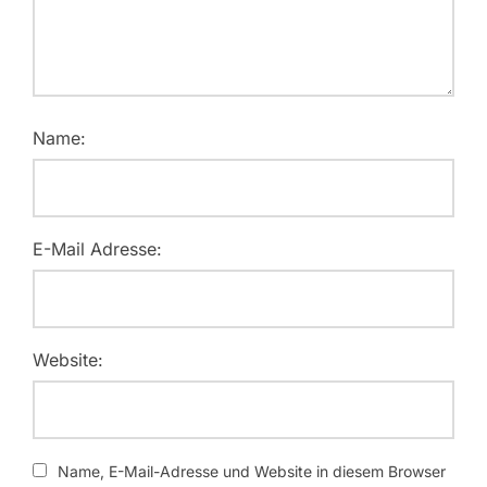
Name:
E-Mail Adresse:
Website:
Name, E-Mail-Adresse und Website in diesem Browser